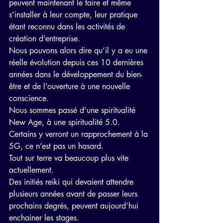
peuvent maintenant le faire et même 
s’installer à leur compte, leur pratique 
étant reconnu dans les activités de 
création d’entreprise.
Nous pouvons alors dire qu’il y a eu une 
réelle évolution depuis ces 10 dernières 
années dans le développement du bien-
être et de l’ouverture à une nouvelle 
conscience.
Nous sommes passé d’une spiritualité 
New Age, à une spiritualité 5.0.
Certains y verront un rapprochement à la 
5G, ce n’est pas un hasard.
Tout sur terre va beaucoup plus vite 
actuellement.
Des initiés reiki qui devaient attendre 
plusieurs années avant de passer leurs 
prochains degrés, peuvent aujourd’hui 
enchainer les stages.