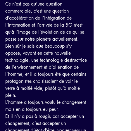
Ce n’est pas qu’une question 
commerciale, c’est une question 
d’accélération de l’intégration de 
l’information et l’arrivée de la 5G n’est 
qu’à l’image de l’évolution de ce qui se 
passe sur notre planète actuellement.
Bien sûr je sais que beaucoup s’y 
oppose, voyant en cette nouvelle 
technologie, une technologie destructrice 
de l’environnement et d’aliénation de 
l’homme, et il a toujours été que certains 
protagonistes choisissaient de voir le 
verre à moitié vide, plutôt qu’à moitié 
plein.
L’homme a toujours voulu le changement 
mais en a toujours eu peur.
Et il n’y a pas à rougir, car accepter un 
changement, c’est accepter un 
changement d’état d’être, voguer vers un 