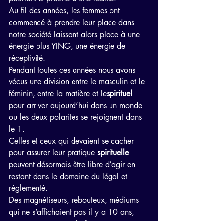
Au fil des années, les femmes ont 
commencé à prendre leur place dans 
notre société laissant alors place à une 
énergie plus YING, une énergie de 
réceptivité.
Pendant toutes ces années nous avons 
vécus une division entre le masculin et le 
féminin, entre la matière et le
spirituel
pour arriver aujourd’hui dans un monde 
ou les deux polarités se rejoignent dans 
le 1.
Celles et ceux qui devaient se cacher 
pour assurer leur pratique 
spirituelle
peuvent désormais être libre d’agir en 
restant dans le domaine du légal et 
réglementé.
Des magnétiseurs, rebouteux, médiums 
qui ne s’affichaient pas il y a 10 ans, 