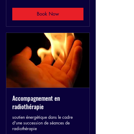
Book Now
Accompagnement en
radiothérapie
soutien énergétique dans le cadre
d'une succession de séances de
radiothérapie